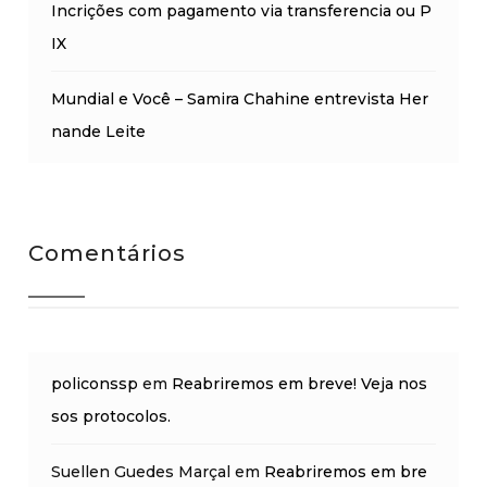
Incrições com pagamento via transferencia ou P
IX
Mundial e Você – Samira Chahine entrevista Her
nande Leite
Comentários
policonssp
em
Reabriremos em breve! Veja nos
sos protocolos.
Suellen Guedes Marçal
em
Reabriremos em bre