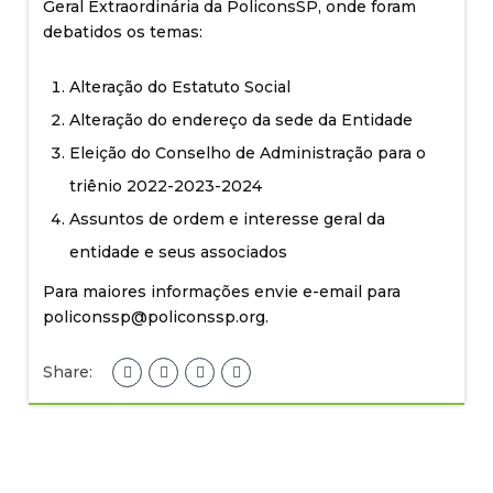
Geral Extraordinária da PoliconsSP, onde foram
debatidos os temas:
Alteração do Estatuto Social
Alteração do endereço da sede da Entidade
Eleição do Conselho de Administração para o
triênio 2022-2023-2024
Assuntos de ordem e interesse geral da
entidade e seus associados
Para maiores informações envie e-email para
policonssp@policonssp.org.
Share: