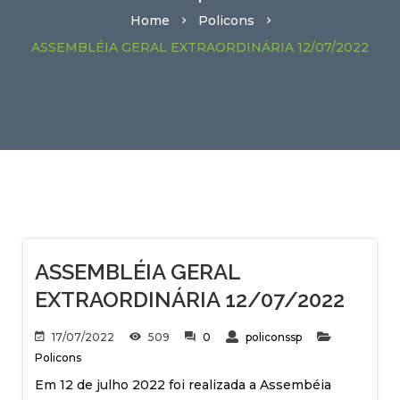
Home
Policons
ASSEMBLÉIA GERAL EXTRAORDINÁRIA 12/07/2022
ASSEMBLÉIA GERAL
EXTRAORDINÁRIA 12/07/2022
17/07/2022
509
0
policonssp
Policons
Em 12 de julho 2022 foi realizada a Assembéia