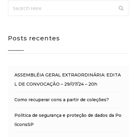
Posts recentes
ASSEMBLÉIA GERAL EXTRAORDINÁRIA: EDITA
L DE CONVOCAÇÃO – 29/07/24 – 20h
Como recuperar cons a partir de coleções?
Politica de segurança e proteção de dados da Po
liconsSP