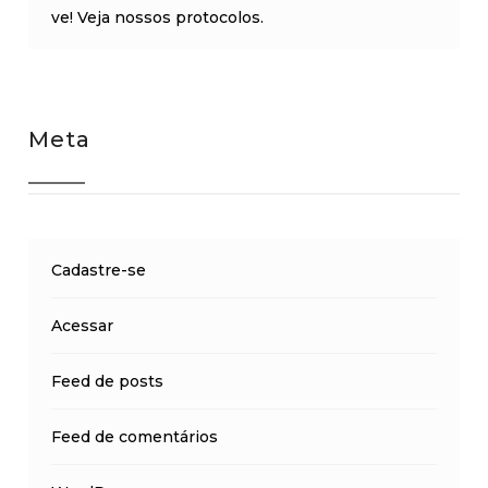
ve! Veja nossos protocolos.
Meta
Cadastre-se
Acessar
Feed de posts
Feed de comentários