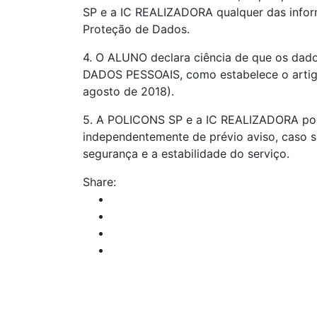
SP e a IC REALIZADORA qualquer das inform
Proteção de Dados.
4. O ALUNO declara ciência de que os dad
DADOS PESSOAIS, como estabelece o artigo 
agosto de 2018).
5. A POLICONS SP e a IC REALIZADORA pod
independentemente de prévio aviso, caso s
segurança e a estabilidade do serviço.
Share: