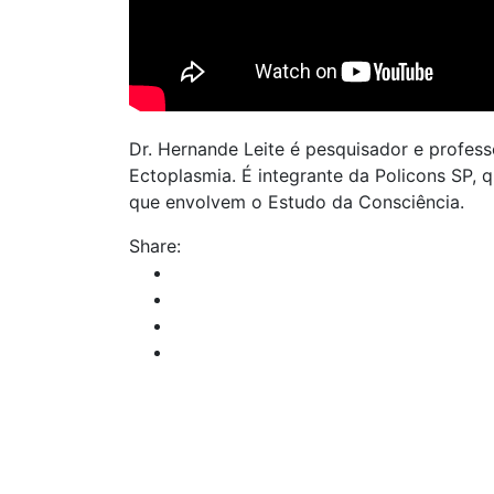
Dr. Hernande Leite é pesquisador e profes
Ectoplasmia. É integrante da Policons SP, q
que envolvem o Estudo da Consciência.
Share: