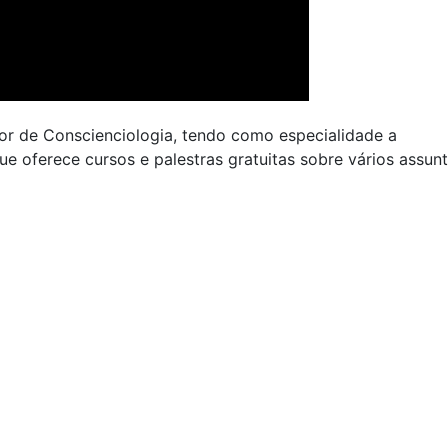
sor de Conscienciologia, tendo como especialidade a
ue oferece cursos e palestras gratuitas sobre vários assun