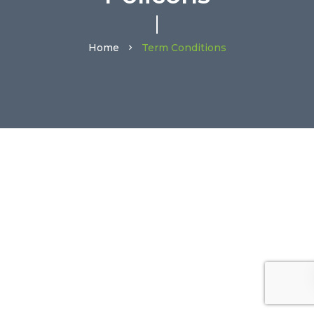
Home
Term Conditions