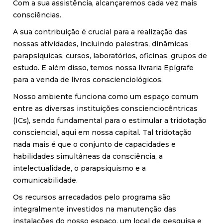
Com a sua assistência, alcançaremos cada vez mais
consciências.
A sua contribuição é crucial para a realização das
nossas atividades, incluindo palestras, dinâmicas
parapsíquicas, cursos, laboratórios, oficinas, grupos de
estudo. E além disso, temos nossa livraria Epígrafe
para a venda de livros conscienciológicos.
Nosso ambiente funciona como um espaço comum
entre as diversas instituições conscienciocêntricas
(ICs), sendo fundamental para o estimular a tridotação
consciencial, aqui em nossa capital. Tal tridotação
nada mais é que o conjunto de capacidades e
habilidades simultâneas da consciência, a
intelectualidade, o parapsiquismo e a
comunicabilidade.
Os recursos arrecadados pelo programa são
integralmente investidos na manutenção das
instalações do nosso espaço, um local de pesquisa e