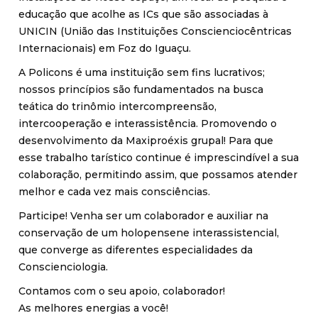
educação que acolhe as ICs que são associadas à
UNICIN (União das Instituições Conscienciocêntricas
Internacionais) em Foz do Iguaçu.
A Policons é uma instituição sem fins lucrativos;
nossos princípios são fundamentados na busca
teática do trinômio intercompreensão,
intercooperação e interassistência. Promovendo o
desenvolvimento da Maxiproéxis grupal! Para que
esse trabalho tarístico continue é imprescindível a sua
colaboração, permitindo assim, que possamos atender
melhor e cada vez mais consciências.
Participe! Venha ser um colaborador e auxiliar na
conservação de um holopensene interassistencial,
que converge as diferentes especialidades da
Conscienciologia.
Contamos com o seu apoio, colaborador!
As melhores energias a você!