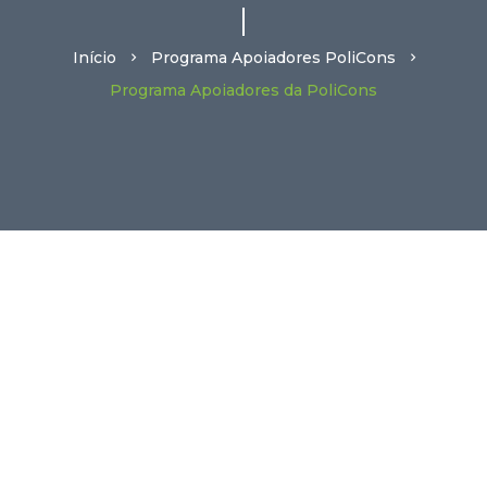
Início
Programa Apoiadores PoliCons
Programa Apoiadores da PoliCons