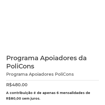
Programa Apoiadores da
PoliCons
Programa Apoiadores PoliCons
R$
480.00
A contribuição é de apenas 6 mensalidades de
R$80,00 sem juros.